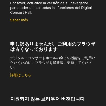
Por favor, actualice la versión de su navegador
para poder utilizar todas las funciones del Digital
Concert Hall.
Saber más
申し訳ありませんが、ご利用のブラウザ
は古くなっております
デジタル・コンサートホールの全ての機能をご利用い
ただくために、ブラウザを最新版に更新してくださ
い。
詳細はこちら
지원되지 않는 브라우저 버전입니다