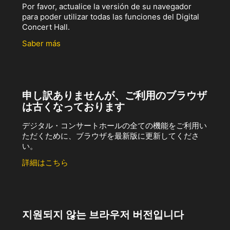
Por favor, actualice la versión de su navegador
para poder utilizar todas las funciones del Digital
Concert Hall.
Saber más
申し訳ありませんが、ご利用のブラウザ
は古くなっております
デジタル・コンサートホールの全ての機能をご利用い
ただくために、ブラウザを最新版に更新してくださ
い。
詳細はこちら
지원되지 않는 브라우저 버전입니다