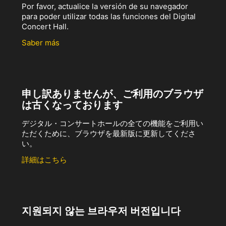
Por favor, actualice la versión de su navegador
para poder utilizar todas las funciones del Digital
Concert Hall.
Saber más
申し訳ありませんが、ご利用のブラウザ
は古くなっております
デジタル・コンサートホールの全ての機能をご利用い
ただくために、ブラウザを最新版に更新してくださ
い。
詳細はこちら
지원되지 않는 브라우저 버전입니다