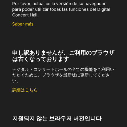
Por favor, actualice la versión de su navegador
para poder utilizar todas las funciones del Digital
Concert Hall.
Saber más
申し訳ありませんが、ご利用のブラウザ
は古くなっております
デジタル・コンサートホールの全ての機能をご利用い
ただくために、ブラウザを最新版に更新してくださ
い。
詳細はこちら
지원되지 않는 브라우저 버전입니다