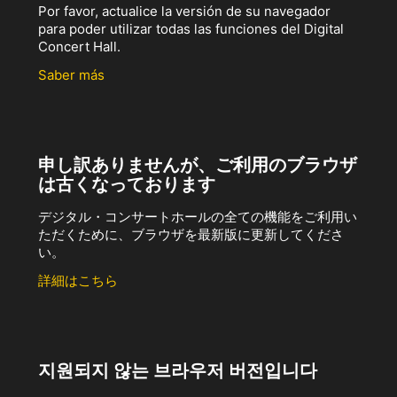
Por favor, actualice la versión de su navegador
para poder utilizar todas las funciones del Digital
Concert Hall.
Saber más
申し訳ありませんが、ご利用のブラウザ
は古くなっております
デジタル・コンサートホールの全ての機能をご利用い
ただくために、ブラウザを最新版に更新してくださ
い。
詳細はこちら
지원되지 않는 브라우저 버전입니다