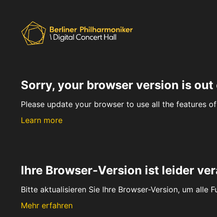
Sorry, your browser version is out 
Please update your browser to use all the features of 
Learn more
Ihre Browser-Version ist leider ver
Bitte aktualisieren Sie Ihre Browser-Version, um alle 
Mehr erfahren