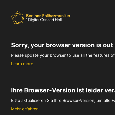
Sorry, your browser version is out 
Please update your browser to use all the features of 
Learn more
Ihre Browser-Version ist leider ver
Bitte aktualisieren Sie Ihre Browser-Version, um alle 
Mehr erfahren