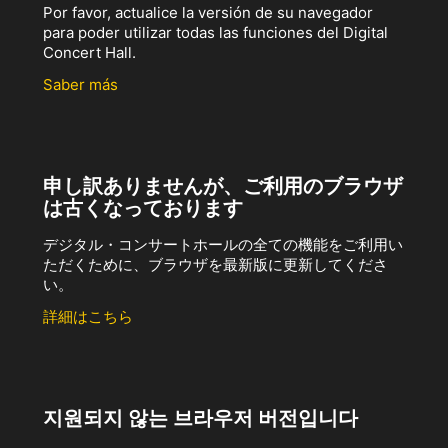
Por favor, actualice la versión de su navegador
para poder utilizar todas las funciones del Digital
Concert Hall.
Saber más
申し訳ありませんが、ご利用のブラウザ
は古くなっております
デジタル・コンサートホールの全ての機能をご利用い
ただくために、ブラウザを最新版に更新してくださ
い。
詳細はこちら
지원되지 않는 브라우저 버전입니다