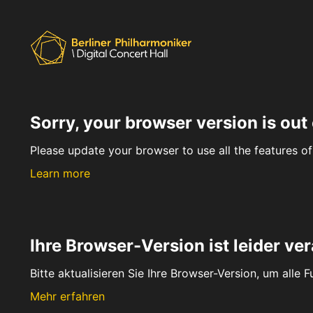
Sorry, your browser version is out 
Please update your browser to use all the features of 
Learn more
Ihre Browser-Version ist leider ver
Bitte aktualisieren Sie Ihre Browser-Version, um alle 
Mehr erfahren