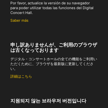
Por favor, actualice la versión de su navegador
para poder utilizar todas las funciones del Digital
Concert Hall.
Saber más
申し訳ありませんが、ご利用のブラウザ
は古くなっております
デジタル・コンサートホールの全ての機能をご利用い
ただくために、ブラウザを最新版に更新してくださ
い。
詳細はこちら
지원되지 않는 브라우저 버전입니다