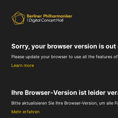
Sorry, your browser version is out 
Please update your browser to use all the features of 
Learn more
Ihre Browser-Version ist leider ver
Bitte aktualisieren Sie Ihre Browser-Version, um alle 
Mehr erfahren