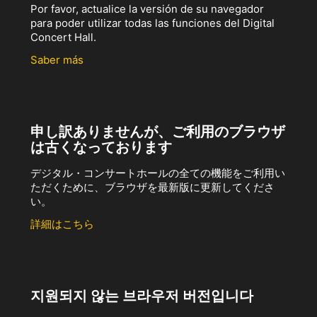
Por favor, actualice la versión de su navegador
para poder utilizar todas las funciones del Digital
Concert Hall.
Saber más
申し訳ありませんが、ご利用のブラウザ
は古くなっております
デジタル・コンサートホールの全ての機能をご利用い
ただくために、ブラウザを最新版に更新してくださ
い。
詳細はこちら
지원되지 않는 브라우저 버전입니다