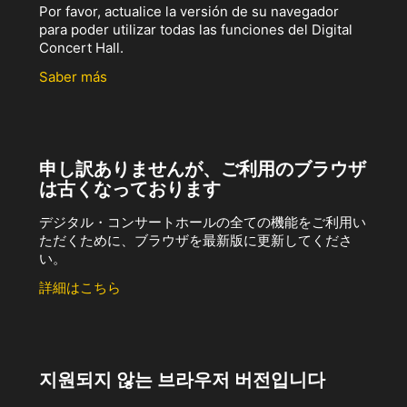
Por favor, actualice la versión de su navegador
para poder utilizar todas las funciones del Digital
Concert Hall.
Saber más
申し訳ありませんが、ご利用のブラウザ
は古くなっております
デジタル・コンサートホールの全ての機能をご利用い
ただくために、ブラウザを最新版に更新してくださ
い。
詳細はこちら
지원되지 않는 브라우저 버전입니다