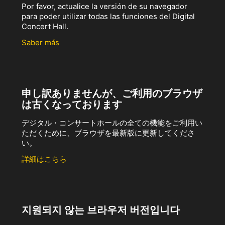
Por favor, actualice la versión de su navegador
para poder utilizar todas las funciones del Digital
Concert Hall.
Saber más
申し訳ありませんが、ご利用のブラウザ
は古くなっております
デジタル・コンサートホールの全ての機能をご利用い
ただくために、ブラウザを最新版に更新してくださ
い。
詳細はこちら
지원되지 않는 브라우저 버전입니다