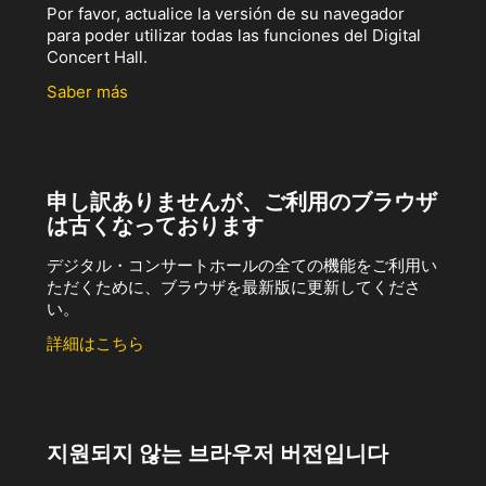
Por favor, actualice la versión de su navegador
para poder utilizar todas las funciones del Digital
Concert Hall.
Saber más
申し訳ありませんが、ご利用のブラウザ
は古くなっております
デジタル・コンサートホールの全ての機能をご利用い
ただくために、ブラウザを最新版に更新してくださ
い。
詳細はこちら
지원되지 않는 브라우저 버전입니다