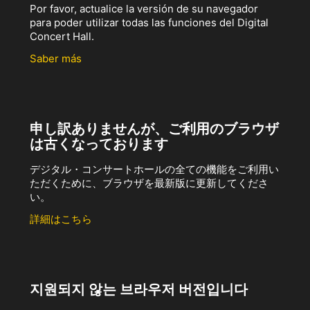
Por favor, actualice la versión de su navegador
para poder utilizar todas las funciones del Digital
Concert Hall.
Saber más
申し訳ありませんが、ご利用のブラウザ
は古くなっております
デジタル・コンサートホールの全ての機能をご利用い
ただくために、ブラウザを最新版に更新してくださ
い。
詳細はこちら
지원되지 않는 브라우저 버전입니다