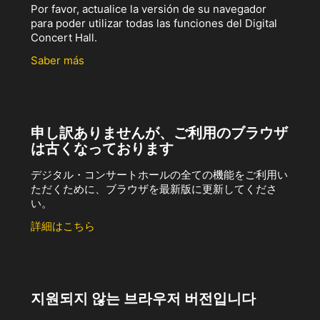
Por favor, actualice la versión de su navegador
para poder utilizar todas las funciones del Digital
Concert Hall.
Saber más
申し訳ありませんが、ご利用のブラウザ
は古くなっております
デジタル・コンサートホールの全ての機能をご利用い
ただくために、ブラウザを最新版に更新してくださ
い。
詳細はこちら
지원되지 않는 브라우저 버전입니다