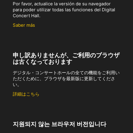
Por favor, actualice la versión de su navegador
para poder utilizar todas las funciones del Digital
Concert Hall.
Saber más
申し訳ありませんが、ご利用のブラウザ
は古くなっております
デジタル・コンサートホールの全ての機能をご利用い
ただくために、ブラウザを最新版に更新してくださ
い。
詳細はこちら
지원되지 않는 브라우저 버전입니다