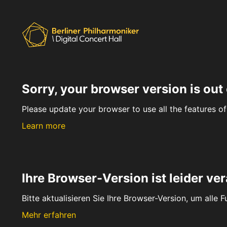
Sorry, your browser version is out 
Please update your browser to use all the features of 
Learn more
Ihre Browser-Version ist leider ver
Bitte aktualisieren Sie Ihre Browser-Version, um alle 
Mehr erfahren