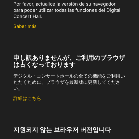
Por favor, actualice la versión de su navegador
para poder utilizar todas las funciones del Digital
Concert Hall.
Saber más
申し訳ありませんが、ご利用のブラウザ
は古くなっております
デジタル・コンサートホールの全ての機能をご利用い
ただくために、ブラウザを最新版に更新してくださ
い。
詳細はこちら
지원되지 않는 브라우저 버전입니다