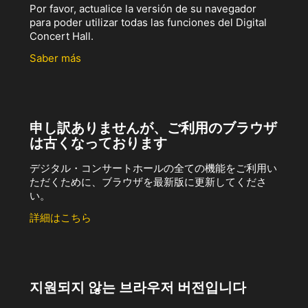
Por favor, actualice la versión de su navegador
para poder utilizar todas las funciones del Digital
Concert Hall.
Saber más
申し訳ありませんが、ご利用のブラウザ
は古くなっております
デジタル・コンサートホールの全ての機能をご利用い
ただくために、ブラウザを最新版に更新してくださ
い。
詳細はこちら
지원되지 않는 브라우저 버전입니다