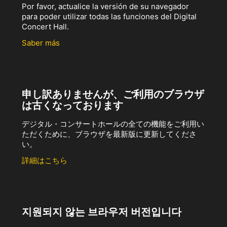
Por favor, actualice la versión de su navegador
para poder utilizar todas las funciones del Digital
Concert Hall.
Saber más
申し訳ありませんが、ご利用のブラウザ
は古くなっております
デジタル・コンサートホールの全ての機能をご利用い
ただくために、ブラウザを最新版に更新してくださ
い。
詳細はこちら
지원되지 않는 브라우저 버전입니다