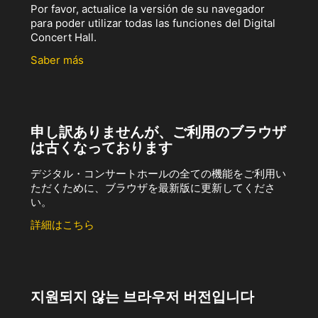
Por favor, actualice la versión de su navegador
para poder utilizar todas las funciones del Digital
Concert Hall.
Saber más
申し訳ありませんが、ご利用のブラウザ
は古くなっております
デジタル・コンサートホールの全ての機能をご利用い
ただくために、ブラウザを最新版に更新してくださ
い。
詳細はこちら
지원되지 않는 브라우저 버전입니다