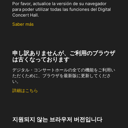
Por favor, actualice la versión de su navegador
para poder utilizar todas las funciones del Digital
Concert Hall.
Saber más
申し訳ありませんが、ご利用のブラウザ
は古くなっております
デジタル・コンサートホールの全ての機能をご利用い
ただくために、ブラウザを最新版に更新してくださ
い。
詳細はこちら
지원되지 않는 브라우저 버전입니다