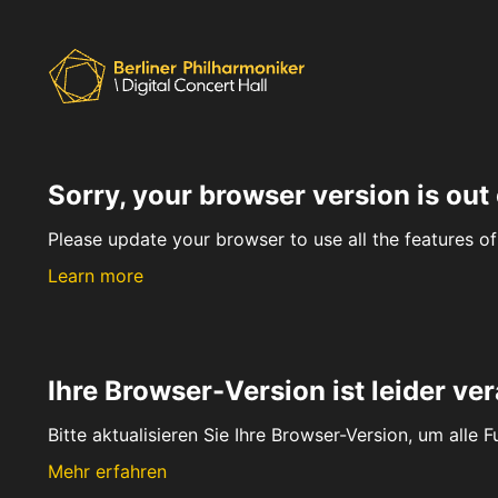
Sorry, your browser version is out 
Please update your browser to use all the features of 
Learn more
Ihre Browser-Version ist leider ver
Bitte aktualisieren Sie Ihre Browser-Version, um alle 
Mehr erfahren