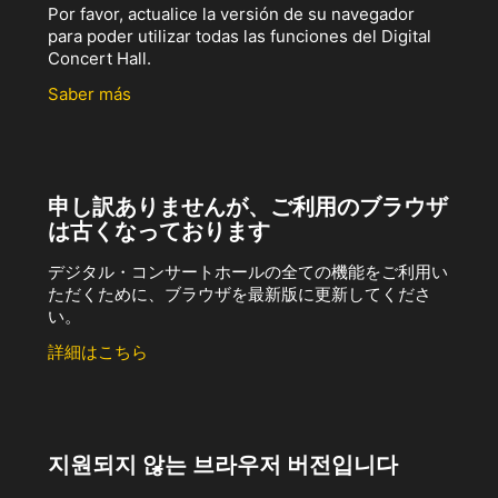
Por favor, actualice la versión de su navegador
para poder utilizar todas las funciones del Digital
Concert Hall.
Saber más
申し訳ありませんが、ご利用のブラウザ
は古くなっております
デジタル・コンサートホールの全ての機能をご利用い
ただくために、ブラウザを最新版に更新してくださ
い。
詳細はこちら
지원되지 않는 브라우저 버전입니다