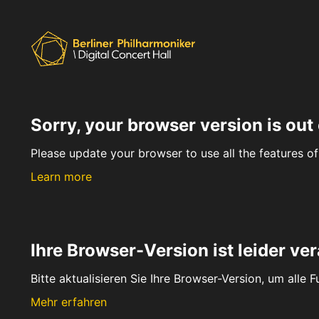
Sorry, your browser version is out 
Please update your browser to use all the features of 
Learn more
Ihre Browser-Version ist leider ver
Bitte aktualisieren Sie Ihre Browser-Version, um alle 
Mehr erfahren