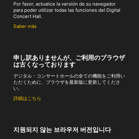
Por favor, actualice la versión de su navegador
para poder utilizar todas las funciones del Digital
Concert Hall.
Saber más
申し訳ありませんが、ご利用のブラウザ
は古くなっております
デジタル・コンサートホールの全ての機能をご利用い
ただくために、ブラウザを最新版に更新してくださ
い。
詳細はこちら
지원되지 않는 브라우저 버전입니다