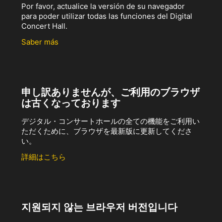
Por favor, actualice la versión de su navegador
para poder utilizar todas las funciones del Digital
Concert Hall.
Saber más
申し訳ありませんが、ご利用のブラウザ
は古くなっております
デジタル・コンサートホールの全ての機能をご利用い
ただくために、ブラウザを最新版に更新してくださ
い。
詳細はこちら
지원되지 않는 브라우저 버전입니다