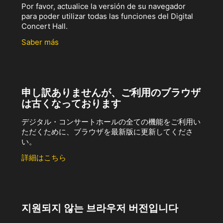
Por favor, actualice la versión de su navegador
para poder utilizar todas las funciones del Digital
Concert Hall.
Saber más
申し訳ありませんが、ご利用のブラウザ
は古くなっております
デジタル・コンサートホールの全ての機能をご利用い
ただくために、ブラウザを最新版に更新してくださ
い。
詳細はこちら
지원되지 않는 브라우저 버전입니다