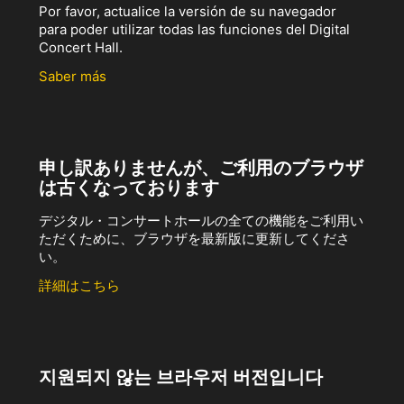
Por favor, actualice la versión de su navegador
para poder utilizar todas las funciones del Digital
Concert Hall.
Saber más
申し訳ありませんが、ご利用のブラウザ
は古くなっております
デジタル・コンサートホールの全ての機能をご利用い
ただくために、ブラウザを最新版に更新してくださ
い。
詳細はこちら
지원되지 않는 브라우저 버전입니다