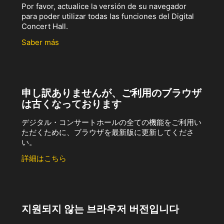
Por favor, actualice la versión de su navegador
para poder utilizar todas las funciones del Digital
Concert Hall.
Saber más
申し訳ありませんが、ご利用のブラウザ
は古くなっております
デジタル・コンサートホールの全ての機能をご利用い
ただくために、ブラウザを最新版に更新してくださ
い。
詳細はこちら
지원되지 않는 브라우저 버전입니다