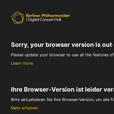
Sorry, your browser version is out 
Please update your browser to use all the features of 
Learn more
Ihre Browser-Version ist leider ver
Bitte aktualisieren Sie Ihre Browser-Version, um alle 
Mehr erfahren