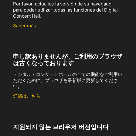
Por favor, actualice la versión de su navegador
para poder utilizar todas las funciones del Digital
Concert Hall.
Saber más
申し訳ありませんが、ご利用のブラウザ
は古くなっております
デジタル・コンサートホールの全ての機能をご利用い
ただくために、ブラウザを最新版に更新してくださ
い。
詳細はこちら
지원되지 않는 브라우저 버전입니다