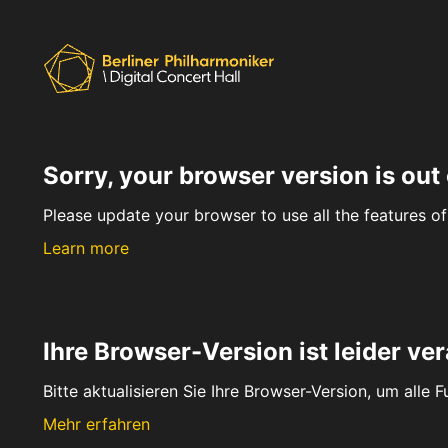
Sorry, your browser version is out 
Please update your browser to use all the features of 
Learn more
Ihre Browser-Version ist leider ver
Bitte aktualisieren Sie Ihre Browser-Version, um alle 
Mehr erfahren