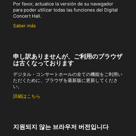
Por favor, actualice la versión de su navegador
para poder utilizar todas las funciones del Digital
Concert Hall.
Saber más
申し訳ありませんが、ご利用のブラウザ
は古くなっております
デジタル・コンサートホールの全ての機能をご利用い
ただくために、ブラウザを最新版に更新してくださ
い。
詳細はこちら
지원되지 않는 브라우저 버전입니다