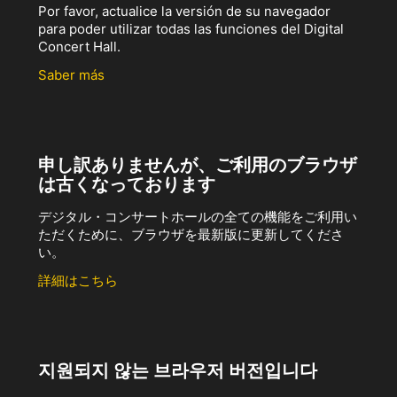
Por favor, actualice la versión de su navegador
para poder utilizar todas las funciones del Digital
Concert Hall.
Saber más
申し訳ありませんが、ご利用のブラウザ
は古くなっております
デジタル・コンサートホールの全ての機能をご利用い
ただくために、ブラウザを最新版に更新してくださ
い。
詳細はこちら
지원되지 않는 브라우저 버전입니다