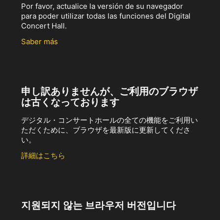
Por favor, actualice la versión de su navegador
para poder utilizar todas las funciones del Digital
Concert Hall.
Saber más
申し訳ありませんが、ご利用のブラウザ
は古くなっております
デジタル・コンサートホールの全ての機能をご利用い
ただくために、ブラウザを最新版に更新してくださ
い。
詳細はこちら
지원되지 않는 브라우저 버전입니다