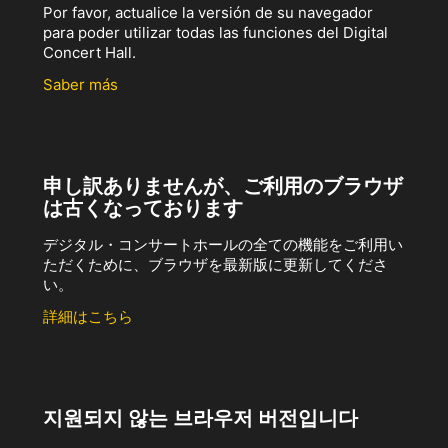
Por favor, actualice la versión de su navegador
para poder utilizar todas las funciones del Digital
Concert Hall.
Saber más
申し訳ありませんが、ご利用のブラウザ
は古くなっております
デジタル・コンサートホールの全ての機能をご利用い
ただくために、ブラウザを最新版に更新してくださ
い。
詳細はこちら
지원되지 않는 브라우저 버전입니다