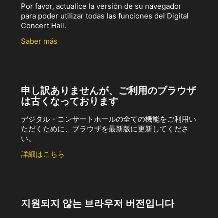
Por favor, actualice la versión de su navegador
para poder utilizar todas las funciones del Digital
Concert Hall.
Saber más
申し訳ありませんが、ご利用のブラウザ
は古くなっております
デジタル・コンサートホールの全ての機能をご利用い
ただくために、ブラウザを最新版に更新してくださ
い。
詳細はこちら
지원되지 않는 브라우저 버전입니다