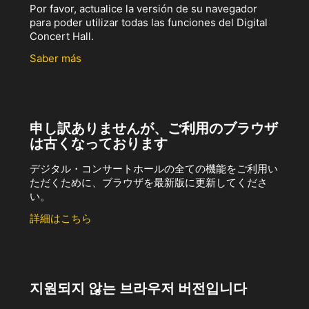
Por favor, actualice la versión de su navegador
para poder utilizar todas las funciones del Digital
Concert Hall.
Saber más
申し訳ありませんが、ご利用のブラウザ
は古くなっております
デジタル・コンサートホールの全ての機能をご利用い
ただくために、ブラウザを最新版に更新してくださ
い。
詳細はこちら
지원되지 않는 브라우저 버전입니다