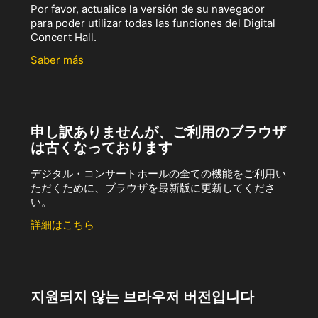
Por favor, actualice la versión de su navegador
para poder utilizar todas las funciones del Digital
Concert Hall.
Saber más
申し訳ありませんが、ご利用のブラウザ
は古くなっております
デジタル・コンサートホールの全ての機能をご利用い
ただくために、ブラウザを最新版に更新してくださ
い。
詳細はこちら
지원되지 않는 브라우저 버전입니다