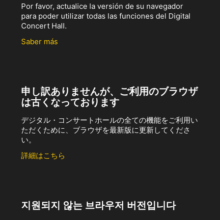
Por favor, actualice la versión de su navegador
para poder utilizar todas las funciones del Digital
Concert Hall.
Saber más
申し訳ありませんが、ご利用のブラウザ
は古くなっております
デジタル・コンサートホールの全ての機能をご利用い
ただくために、ブラウザを最新版に更新してくださ
い。
詳細はこちら
지원되지 않는 브라우저 버전입니다