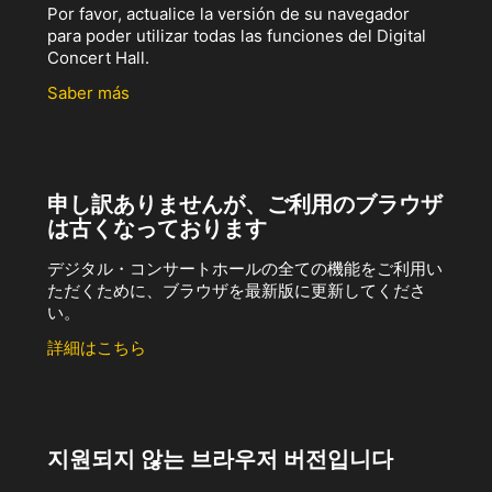
Por favor, actualice la versión de su navegador
para poder utilizar todas las funciones del Digital
Concert Hall.
Saber más
申し訳ありませんが、ご利用のブラウザ
は古くなっております
デジタル・コンサートホールの全ての機能をご利用い
ただくために、ブラウザを最新版に更新してくださ
い。
詳細はこちら
지원되지 않는 브라우저 버전입니다