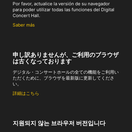
Por favor, actualice la versión de su navegador
para poder utilizar todas las funciones del Digital
Concert Hall.
Saber más
申し訳ありませんが、ご利用のブラウザ
は古くなっております
デジタル・コンサートホールの全ての機能をご利用い
ただくために、ブラウザを最新版に更新してくださ
い。
詳細はこちら
지원되지 않는 브라우저 버전입니다