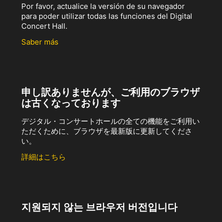
Por favor, actualice la versión de su navegador
para poder utilizar todas las funciones del Digital
Concert Hall.
Saber más
申し訳ありませんが、ご利用のブラウザ
は古くなっております
デジタル・コンサートホールの全ての機能をご利用い
ただくために、ブラウザを最新版に更新してくださ
い。
詳細はこちら
지원되지 않는 브라우저 버전입니다