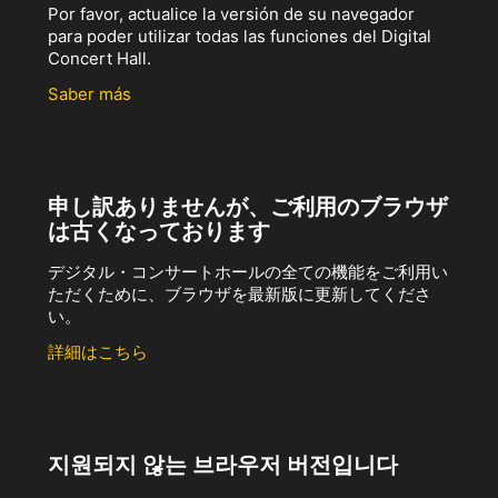
Por favor, actualice la versión de su navegador
para poder utilizar todas las funciones del Digital
Concert Hall.
Saber más
申し訳ありませんが、ご利用のブラウザ
は古くなっております
デジタル・コンサートホールの全ての機能をご利用い
ただくために、ブラウザを最新版に更新してくださ
い。
詳細はこちら
지원되지 않는 브라우저 버전입니다