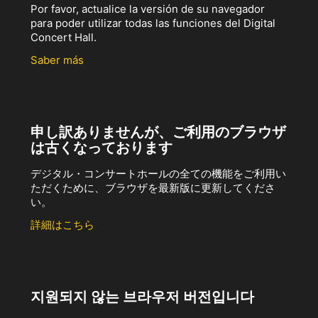
Por favor, actualice la versión de su navegador
para poder utilizar todas las funciones del Digital
Concert Hall.
Saber más
申し訳ありませんが、ご利用のブラウザ
は古くなっております
デジタル・コンサートホールの全ての機能をご利用い
ただくために、ブラウザを最新版に更新してくださ
い。
詳細はこちら
지원되지 않는 브라우저 버전입니다