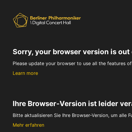
Sorry, your browser version is out 
Please update your browser to use all the features of 
Learn more
Ihre Browser-Version ist leider ver
Bitte aktualisieren Sie Ihre Browser-Version, um alle 
Mehr erfahren