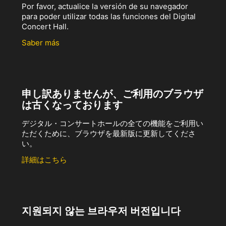
Por favor, actualice la versión de su navegador
para poder utilizar todas las funciones del Digital
Concert Hall.
Saber más
申し訳ありませんが、ご利用のブラウザ
は古くなっております
デジタル・コンサートホールの全ての機能をご利用い
ただくために、ブラウザを最新版に更新してくださ
い。
詳細はこちら
지원되지 않는 브라우저 버전입니다